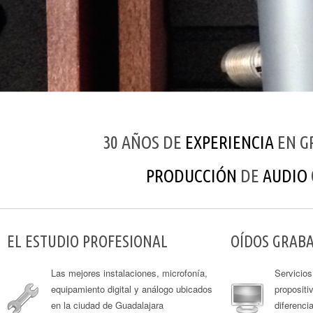
30 AÑOS DE
EXPERIENCIA
EN G
PRODUCCIÓN
DE
AUDIO
EL ESTUDIO PROFESIONAL
OÍDOS GRAB
Las mejores instalaciones, microfonía,
Servicios
equipamiento digital y análogo ubicados
propositi
en la ciudad de Guadalajara
diferenci